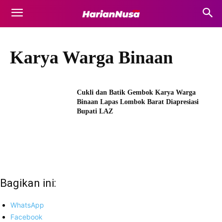
Karya Warga Binaan
Cukli dan Batik Gembok Karya Warga
Binaan Lapas Lombok Barat Diapresiasi
Bupati LAZ
Bagikan ini:
WhatsApp
Facebook