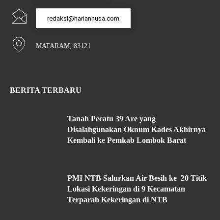
redaksi@hariannusa.com
MATARAM, 83121
BERITA TERBARU
Tanah Pecatu 39 Are yang
Disalahgunakan Oknum Kades Akhirnya
Kembali ke Pemkab Lombok Barat
PMI NTB Salurkan Air Besih ke 20 Titik
Lokasi Kekeringan di 9 Kecamatan
Terparah Kekeringan di NTB