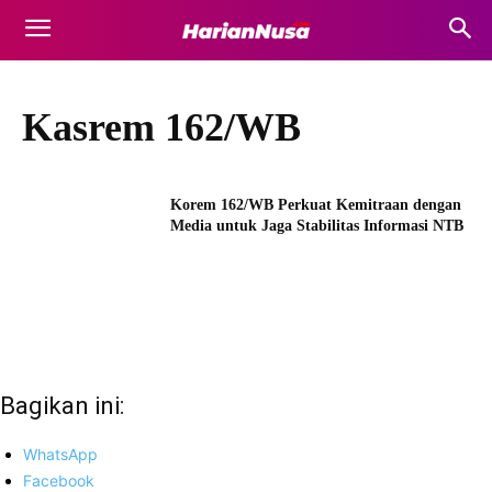
Kasrem 162/WB
Korem 162/WB Perkuat Kemitraan dengan
Media untuk Jaga Stabilitas Informasi NTB
Bagikan ini:
WhatsApp
Facebook