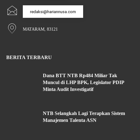
redaksi@hariannusa.com
MATARAM, 83121
BERITA TERBARU
Dana BTT NTB Rp484 Miliar Tak
Muncul di LHP BPK, Legislator PDIP
Minta Audit Investigatif
NTB Selangkah Lagi Terapkan Sistem
Manajemen Talenta ASN