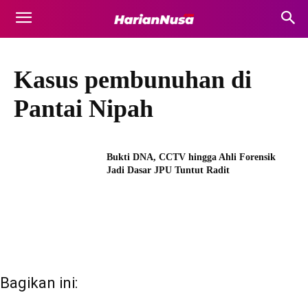
Kasus pembunuhan di
Pantai Nipah
Bukti DNA, CCTV hingga Ahli Forensik
Jadi Dasar JPU Tuntut Radit
Bagikan ini: