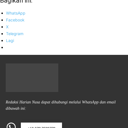
Bagikan ini:
WhatsApp
Facebook
X
Telegram
Lagi
Redaksi Harian Nusa dapat dihubungi melalui WhatsApp dan email
dibawah ini: