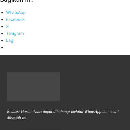
WhatsApp
Facebook
X
Telegram
Lagi
Redaksi Harian Nusa dapat dihubungi melalui WhatsApp dan email
dibawah ini: