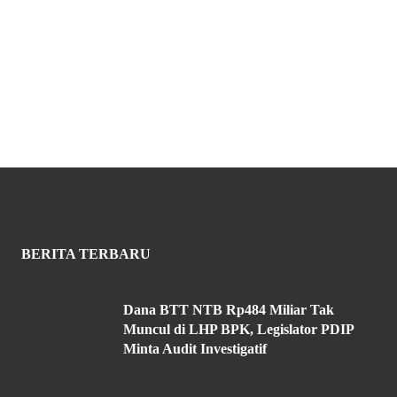
BERITA TERBARU
Dana BTT NTB Rp484 Miliar Tak
Muncul di LHP BPK, Legislator PDIP
Minta Audit Investigatif