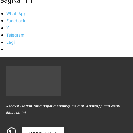
Bagikan ini:
WhatsApp
Facebook
X
Telegram
Lagi
Redaksi Harian Nusa dapat dihubungi melalui WhatsApp dan email
dibawah ini: