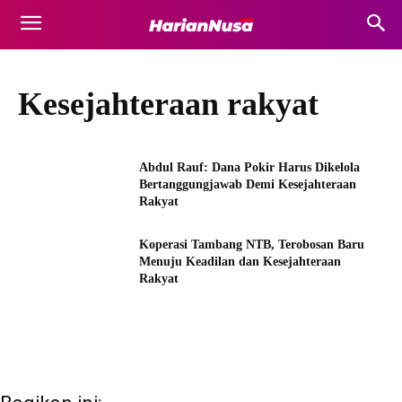
Kesejahteraan rakyat
Abdul Rauf: Dana Pokir Harus Dikelola
Bertanggungjawab Demi Kesejahteraan
Rakyat
Koperasi Tambang NTB, Terobosan Baru
Menuju Keadilan dan Kesejahteraan
Rakyat