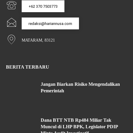
+62 370 7503773
redaksi@hariannusa.com
MATARAM, 83121
BERITA TERBARU
Jangan Biarkan Risiko Mengendalikan
Pemerintah
Dana BTT NTB Rp484 Miliar Tak
Muncul di LHP BPK, Legislator PDIP