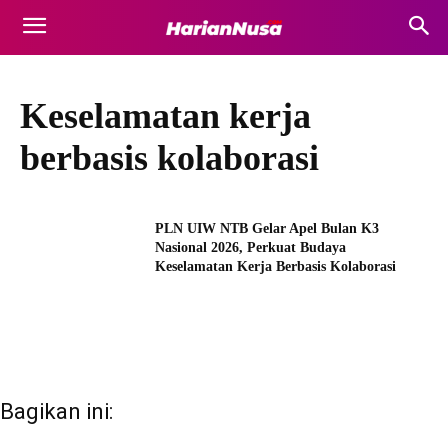
Keselamatan kerja
berbasis kolaborasi
PLN UIW NTB Gelar Apel Bulan K3
Nasional 2026, Perkuat Budaya
Keselamatan Kerja Berbasis Kolaborasi
Bagikan ini: