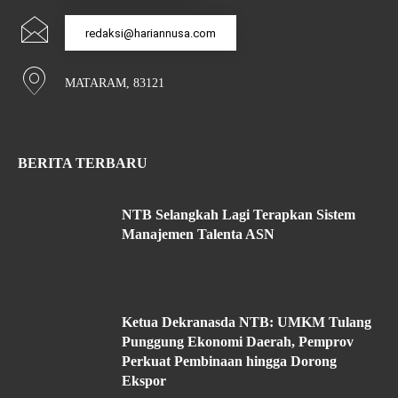
redaksi@hariannusa.com
MATARAM, 83121
BERITA TERBARU
NTB Selangkah Lagi Terapkan Sistem
Manajemen Talenta ASN
Ketua Dekranasda NTB: UMKM Tulang
Punggung Ekonomi Daerah, Pemprov
Perkuat Pembinaan hingga Dorong
Ekspor