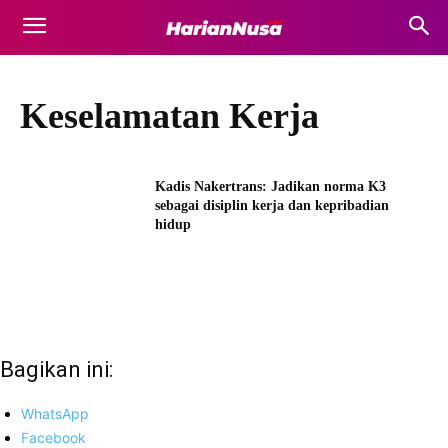
Keselamatan Kerja
Kadis Nakertrans: Jadikan norma K3
sebagai disiplin kerja dan kepribadian
hidup
Bagikan ini:
WhatsApp
Facebook