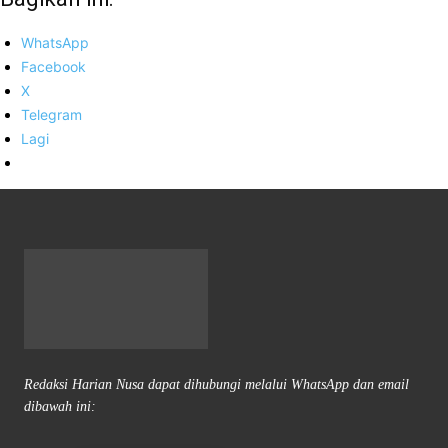
WhatsApp
Facebook
X
Telegram
Lagi
Redaksi Harian Nusa dapat dihubungi melalui WhatsApp dan email
dibawah ini: