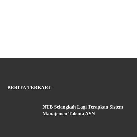
BERITA TERBARU
NTB Selangkah Lagi Terapkan Sistem
Manajemen Talenta ASN