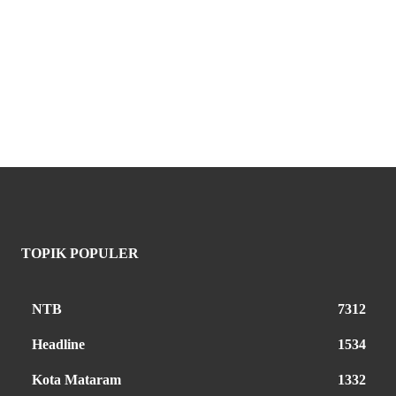
TOPIK POPULER
NTB
7312
Headline
1534
Kota Mataram
1332