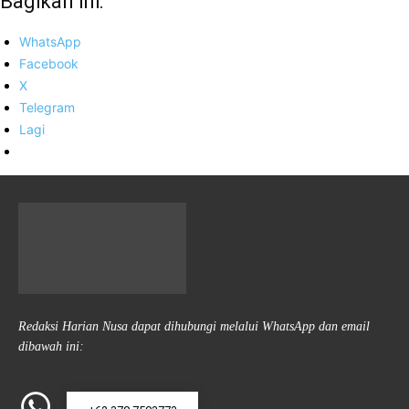
Bagikan ini:
WhatsApp
Facebook
X
Telegram
Lagi
Redaksi Harian Nusa dapat dihubungi melalui WhatsApp dan email
dibawah ini: