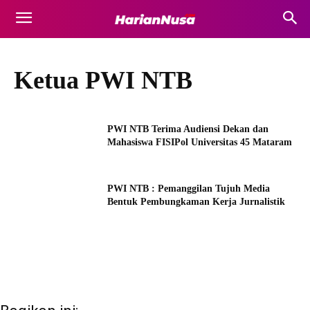
Ketua PWI NTB
PWI NTB Terima Audiensi Dekan dan
Mahasiswa FISIPol Universitas 45 Mataram
PWI NTB : Pemanggilan Tujuh Media
Bentuk Pembungkaman Kerja Jurnalistik