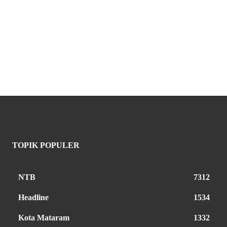
TOPIK POPULER
NTB
7312
Headline
1534
Kota Mataram
1332