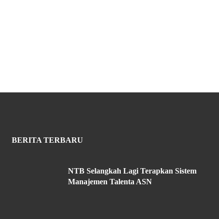
BERITA TERBARU
NTB Selangkah Lagi Terapkan Sistem
Manajemen Talenta ASN