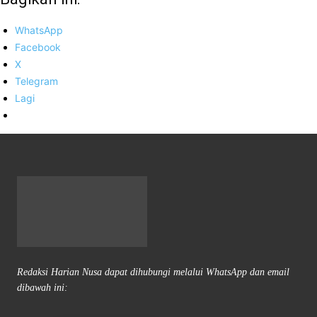
WhatsApp
Facebook
X
Telegram
Lagi
Redaksi Harian Nusa dapat dihubungi melalui WhatsApp dan email
dibawah ini: