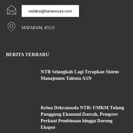
redaksi@hariannusa.com
MATARAM, 83121
BERITA TERBARU
NTB Selangkah Lagi Terapkan Sistem
Manajemen Talenta ASN
Ketua Dekranasda NTB: UMKM Tulang
Punggung Ekonomi Daerah, Pemprov
Perkuat Pembinaan hingga Dorong
Ekspor