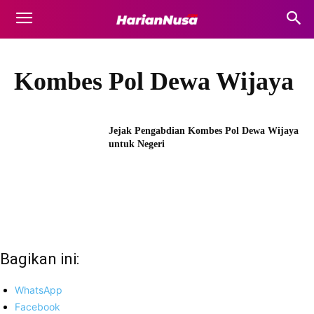
Kombes Pol Dewa Wijaya
Jejak Pengabdian Kombes Pol Dewa Wijaya
untuk Negeri
Bagikan ini:
WhatsApp
Facebook