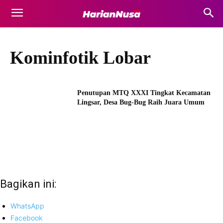
Kominfotik Lobar
Penutupan MTQ XXXI Tingkat Kecamatan
Lingsar, Desa Bug-Bug Raih Juara Umum
Bagikan ini:
WhatsApp
Facebook