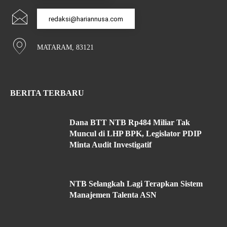
redaksi@hariannusa.com
MATARAM, 83121
BERITA TERBARU
Dana BTT NTB Rp484 Miliar Tak
Muncul di LHP BPK, Legislator PDIP
Minta Audit Investigatif
NTB Selangkah Lagi Terapkan Sistem
Manajemen Talenta ASN