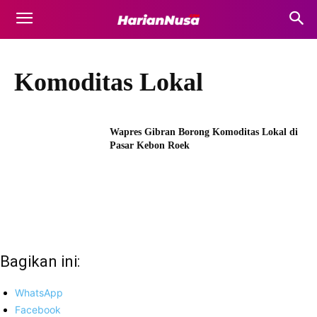
Komoditas Lokal
Wapres Gibran Borong Komoditas Lokal di
Pasar Kebon Roek
Bagikan ini:
WhatsApp
Facebook