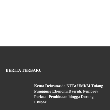
BERITA TERBARU
Ketua Dekranasda NTB: UMKM Tulang
Punggung Ekonomi Daerah, Pemprov
Perkuat Pembinaan hingga Dorong
Ekspor