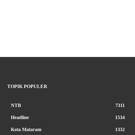
TOPIK POPULER
NTB
7311
Headline
1534
Kota Mataram
1332