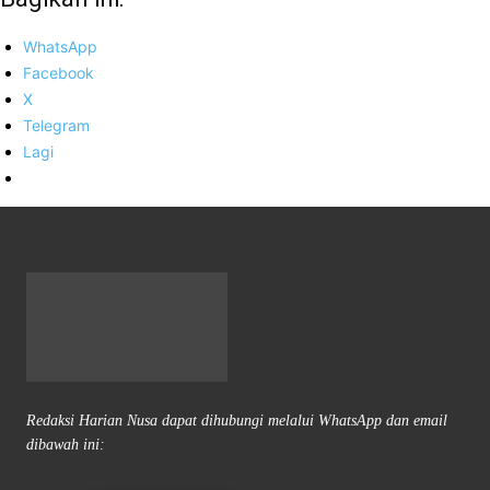
WhatsApp
Facebook
X
Telegram
Lagi
Redaksi Harian Nusa dapat dihubungi melalui WhatsApp dan email
dibawah ini: