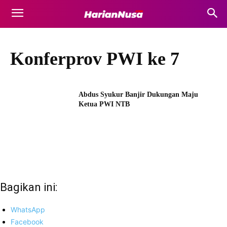
Konferprov PWI ke 7
Abdus Syukur Banjir Dukungan Maju
Ketua PWI NTB
Bagikan ini:
WhatsApp
Facebook