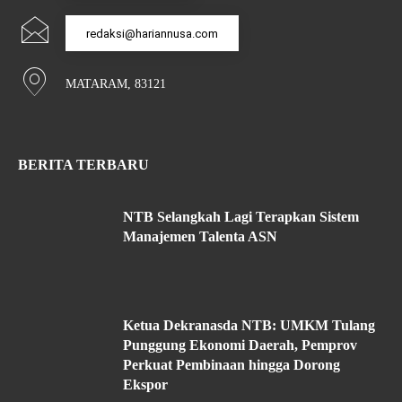
redaksi@hariannusa.com
MATARAM, 83121
BERITA TERBARU
NTB Selangkah Lagi Terapkan Sistem
Manajemen Talenta ASN
Ketua Dekranasda NTB: UMKM Tulang
Punggung Ekonomi Daerah, Pemprov
Perkuat Pembinaan hingga Dorong
Ekspor