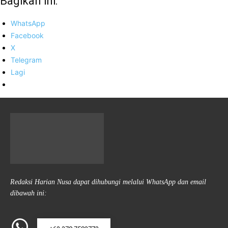
Bagikan ini:
WhatsApp
Facebook
X
Telegram
Lagi
Redaksi Harian Nusa dapat dihubungi melalui WhatsApp dan email
dibawah ini: