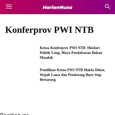
Konferprov PWI NTB
Ketua Konferprov PWI NTB: Hindari
Politik Uang, Biaya Pendaftaran Bukan
Masalah
Pemilihan Ketua PWI NTB Makin Dekat,
Wajah Lama dan Pendatang Baru Siap
Bertarung