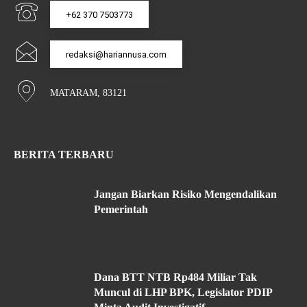
+62 370 7503773
redaksi@hariannusa.com
MATARAM, 83121
BERITA TERBARU
Jangan Biarkan Risiko Mengendalikan
Pemerintah
Dana BTT NTB Rp484 Miliar Tak
Muncul di LHP BPK, Legislator PDIP