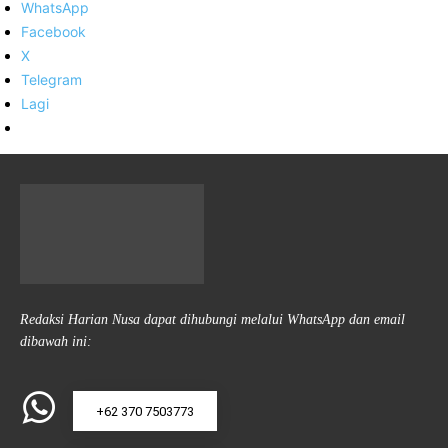
WhatsApp
Facebook
X
Telegram
Lagi
Redaksi Harian Nusa dapat dihubungi melalui WhatsApp dan email
dibawah ini:
+62 370 7503773