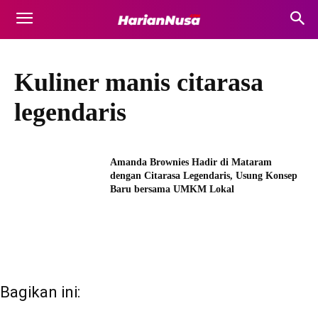
Kuliner manis citarasa
legendaris
Amanda Brownies Hadir di Mataram
dengan Citarasa Legendaris, Usung Konsep
Baru bersama UMKM Lokal
Bagikan ini: