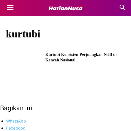
kurtubi
Kurtubi Konsisten Perjuangkan NTB di
Kancah Nasional
Bagikan ini:
WhatsApp
Facebook