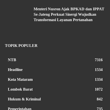
Menteri Nusron Ajak BPKAD dan IPPAT
Se-Jateng Perkuat Sinergi Wujudkan
Transformasi Layanan Pertanahan
TOPIK POPULER
NTB
7316
Headline
1534
Kota Mataram
1334
Lombok Barat
1072
Hukum & Kriminal
842
Pemerintahan
735