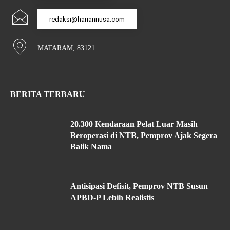
redaksi@hariannusa.com
MATARAM, 83121
BERITA TERBARU
20.300 Kendaraan Pelat Luar Masih
Beroperasi di NTB, Pemprov Ajak Segera
Balik Nama
Antisipasi Defisit, Pemprov NTB Susun
APBD-P Lebih Realistis