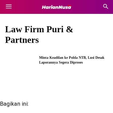
Law Firm Puri &
Partners
Minta Keadilan ke Polda NTB, Lusi Desak
Laporannya Segera Diproses
Bagikan ini: