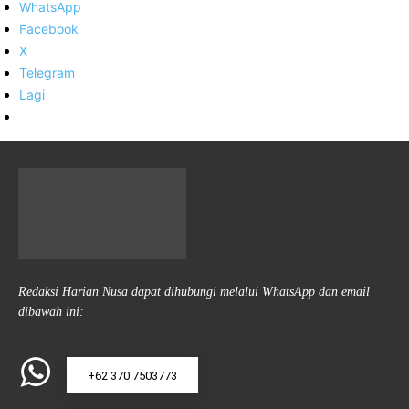
WhatsApp
Facebook
X
Telegram
Lagi
Redaksi Harian Nusa dapat dihubungi melalui WhatsApp dan email
dibawah ini:
+62 370 7503773