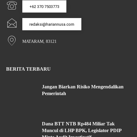
+62 370 7503773
redaksi@hariannusa.com
MATARAM, 83121
BERITA TERBARU
Jangan Biarkan Risiko Mengendalikan
Pemerintah
Dana BTT NTB Rp484 Miliar Tak
Muncul di LHP BPK, Legislator PDIP