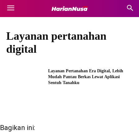
Layanan pertanahan
digital
Layanan Pertanahan Era Digital, Lebih
Mudah Pantau Berkas Lewat Aplikasi
Sentuh Tanahku
Bagikan ini: