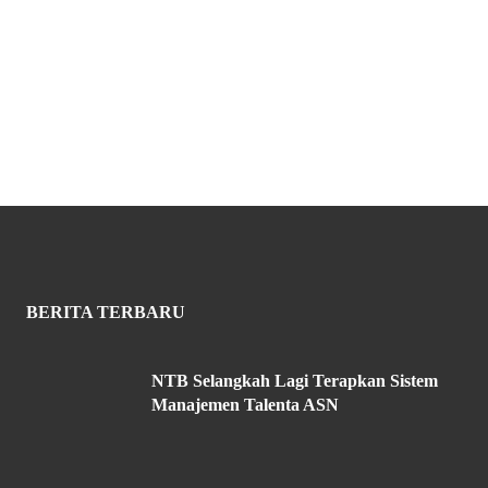
BERITA TERBARU
NTB Selangkah Lagi Terapkan Sistem
Manajemen Talenta ASN