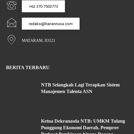
+62 370 7503773
redaksi@hariannusa.com
MATARAM, 83121
BERITA TERBARU
NTB Selangkah Lagi Terapkan Sistem
Manajemen Talenta ASN
Ketua Dekranasda NTB: UMKM Tulang
Punggung Ekonomi Daerah, Pemprov