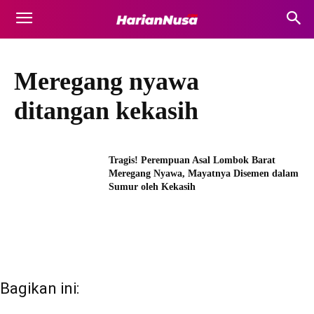
Meregang nyawa
ditangan kekasih
Tragis! Perempuan Asal Lombok Barat
Meregang Nyawa, Mayatnya Disemen dalam
Sumur oleh Kekasih
Bagikan ini: