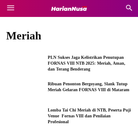
Meriah
PLN Sukses Jaga Kelistrikan Penutupan
FORNAS VIII NTB 2025: Meriah, Aman,
dan Terang Benderang
Ribuan Penonton Bergoyang, Slank Tutup
Meriah Gelaran FORNAS VIII di Mataram
Lomba Tai Chi Meriah di NTB, Peserta Puji
Venue Fornas VIII dan Penilaian
Profesional