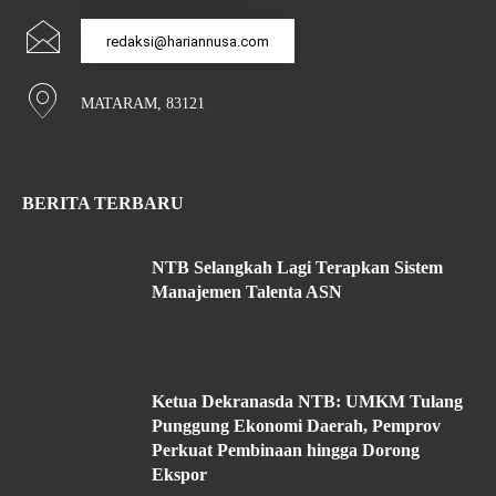
redaksi@hariannusa.com
MATARAM, 83121
BERITA TERBARU
NTB Selangkah Lagi Terapkan Sistem
Manajemen Talenta ASN
Ketua Dekranasda NTB: UMKM Tulang
Punggung Ekonomi Daerah, Pemprov
Perkuat Pembinaan hingga Dorong
Ekspor