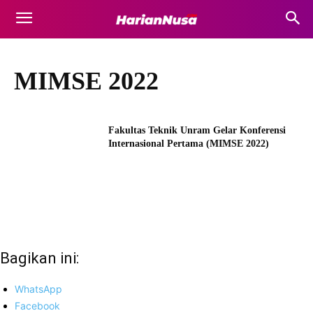
MIMSE 2022
Fakultas Teknik Unram Gelar Konferensi
Internasional Pertama (MIMSE 2022)
Bagikan ini:
WhatsApp
Facebook