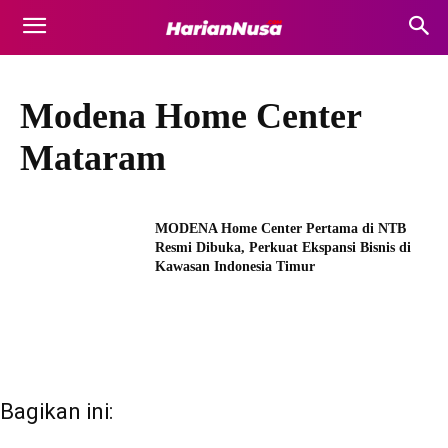
Modena Home Center
Mataram
MODENA Home Center Pertama di NTB
Resmi Dibuka, Perkuat Ekspansi Bisnis di
Kawasan Indonesia Timur
Bagikan ini: