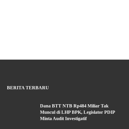
BERITA TERBARU
Dana BTT NTB Rp484 Miliar Tak
Muncul di LHP BPK, Legislator PDIP
Minta Audit Investigatif