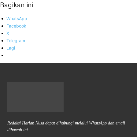
Bagikan ini:
WhatsApp
Facebook
X
Telegram
Lagi
Redaksi Harian Nusa dapat dihubungi melalui WhatsApp dan email
dibawah ini: