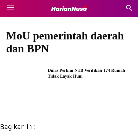
MoU pemerintah daerah
dan BPN
Dinas Perkim NTB Verifikasi 174 Rumah
Tidak Layak Huni
Bagikan ini: