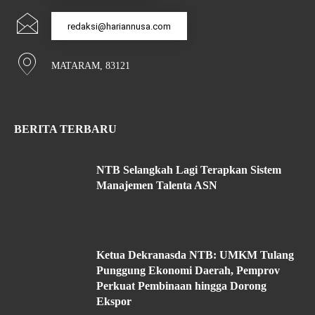
redaksi@hariannusa.com
MATARAM, 83121
BERITA TERBARU
NTB Selangkah Lagi Terapkan Sistem
Manajemen Talenta ASN
Ketua Dekranasda NTB: UMKM Tulang
Punggung Ekonomi Daerah, Pemprov
Perkuat Pembinaan hingga Dorong
Ekspor