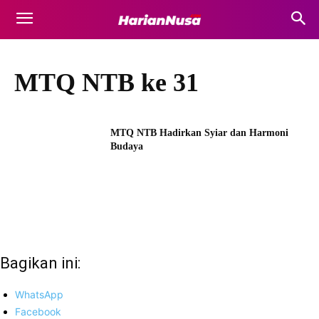
MTQ NTB ke 31
MTQ NTB Hadirkan Syiar dan Harmoni
Budaya
Bagikan ini:
WhatsApp
Facebook