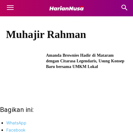
Muhajir Rahman
Amanda Brownies Hadir di Mataram
dengan Citarasa Legendaris, Usung Konsep
Baru bersama UMKM Lokal
Bagikan ini:
WhatsApp
Facebook