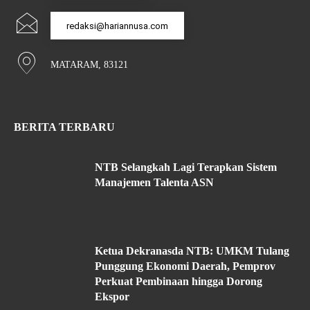
redaksi@hariannusa.com
MATARAM, 83121
BERITA TERBARU
NTB Selangkah Lagi Terapkan Sistem
Manajemen Talenta ASN
Ketua Dekranasda NTB: UMKM Tulang
Punggung Ekonomi Daerah, Pemprov
Perkuat Pembinaan hingga Dorong
Ekspor