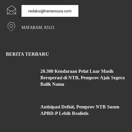
redaksi@hariannusa.com
MATARAM, 83121
BERITA TERBARU
20.300 Kendaraan Pelat Luar Masih
Beroperasi di NTB, Pemprov Ajak Segera
Balik Nama
Antisipasi Defisit, Pemprov NTB Susun
APBD-P Lebih Realistis