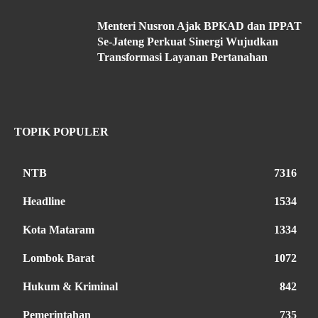
Menteri Nusron Ajak BPKAD dan IPPAT
Se-Jateng Perkuat Sinergi Wujudkan
Transformasi Layanan Pertanahan
TOPIK POPULER
NTB
7316
Headline
1534
Kota Mataram
1334
Lombok Barat
1072
Hukum & Kriminal
842
Pemerintahan
735