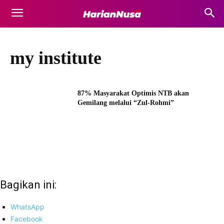
my institute
87% Masyarakat Optimis NTB akan
Gemilang melalui “Zul-Rohmi”
Bagikan ini:
WhatsApp
Facebook