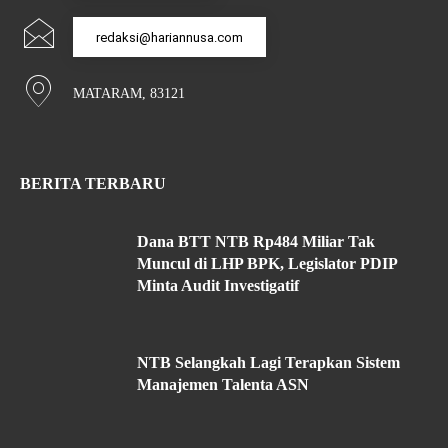
redaksi@hariannusa.com
MATARAM, 83121
BERITA TERBARU
Dana BTT NTB Rp484 Miliar Tak
Muncul di LHP BPK, Legislator PDIP
Minta Audit Investigatif
NTB Selangkah Lagi Terapkan Sistem
Manajemen Talenta ASN