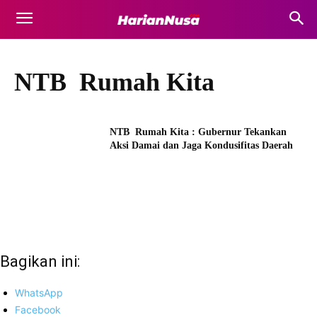
NTB Rumah Kita
NTB Rumah Kita : Gubernur Tekankan
Aksi Damai dan Jaga Kondusifitas Daerah
Bagikan ini:
WhatsApp
Facebook