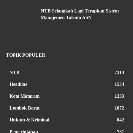
NTB Selangkah Lagi Terapkan Sistem
Manajemen Talenta ASN
TOPIK POPULER
NTB
7314
Headline
1534
Kota Mataram
1333
Lombok Barat
1072
Hukum & Kriminal
842
Pemerintahan
731