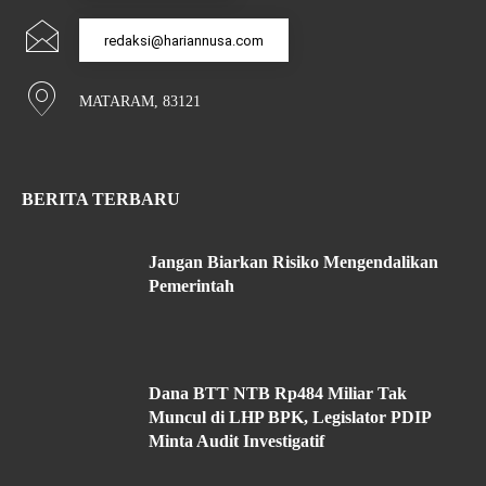
redaksi@hariannusa.com
MATARAM, 83121
BERITA TERBARU
Jangan Biarkan Risiko Mengendalikan
Pemerintah
Dana BTT NTB Rp484 Miliar Tak
Muncul di LHP BPK, Legislator PDIP
Minta Audit Investigatif