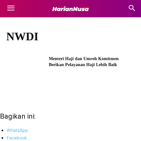
NWDI
Menteri Haji dan Umroh Komitmen
Berikan Pelayanan Haji Lebih Baik
Bagikan ini:
WhatsApp
Facebook