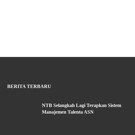
BERITA TERBARU
NTB Selangkah Lagi Terapkan Sistem
Manajemen Talenta ASN