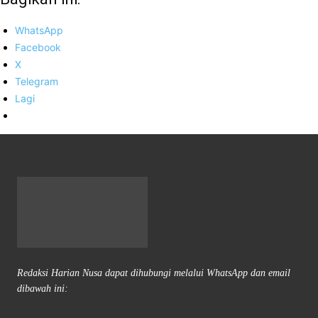
WhatsApp
Facebook
X
Telegram
Lagi
Redaksi Harian Nusa dapat dihubungi melalui WhatsApp dan email
dibawah ini: