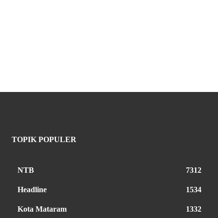
TOPIK POPULER
NTB
7312
Headline
1534
Kota Mataram
1332