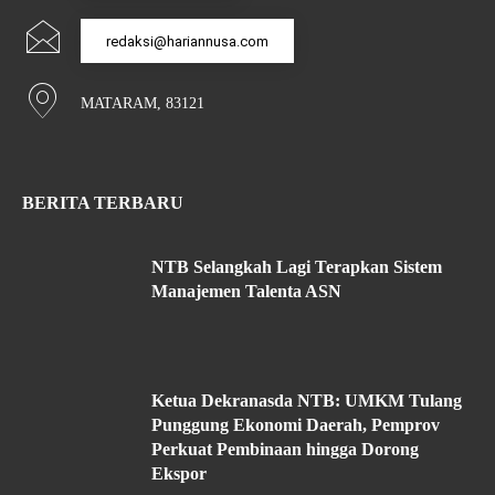
redaksi@hariannusa.com
MATARAM, 83121
BERITA TERBARU
NTB Selangkah Lagi Terapkan Sistem
Manajemen Talenta ASN
Ketua Dekranasda NTB: UMKM Tulang
Punggung Ekonomi Daerah, Pemprov
Perkuat Pembinaan hingga Dorong
Ekspor