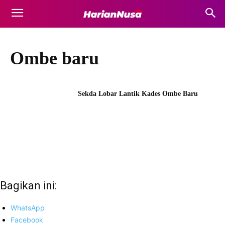
Ombe baru
Sekda Lobar Lantik Kades Ombe Baru
Bagikan ini:
WhatsApp
Facebook