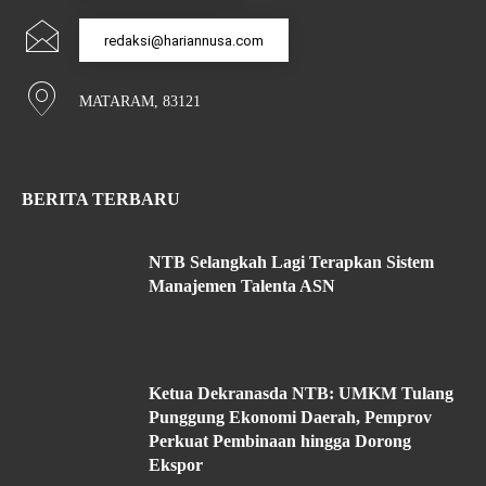
redaksi@hariannusa.com
MATARAM, 83121
BERITA TERBARU
NTB Selangkah Lagi Terapkan Sistem
Manajemen Talenta ASN
Ketua Dekranasda NTB: UMKM Tulang
Punggung Ekonomi Daerah, Pemprov
Perkuat Pembinaan hingga Dorong
Ekspor