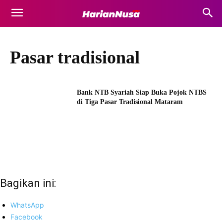
Pasar tradisional
Bank NTB Syariah Siap Buka Pojok NTBS
di Tiga Pasar Tradisional Mataram
Bagikan ini:
WhatsApp
Facebook