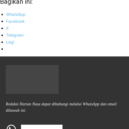
Bagikan ini:
WhatsApp
Facebook
X
Telegram
Lagi
Redaksi Harian Nusa dapat dihubungi melalui WhatsApp dan email
dibawah ini: