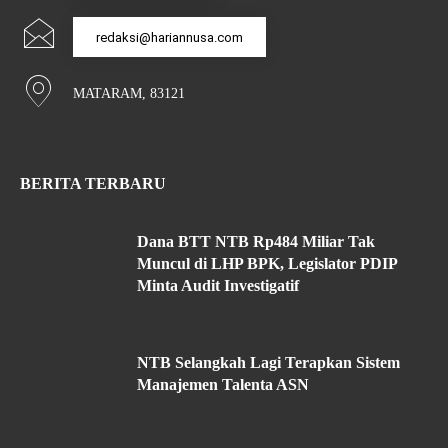
redaksi@hariannusa.com
MATARAM, 83121
BERITA TERBARU
Dana BTT NTB Rp484 Miliar Tak
Muncul di LHP BPK, Legislator PDIP
Minta Audit Investigatif
NTB Selangkah Lagi Terapkan Sistem
Manajemen Talenta ASN