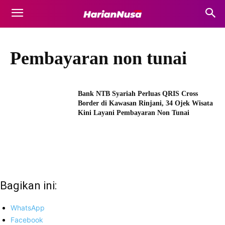
Pembayaran non tunai
Bank NTB Syariah Perluas QRIS Cross
Border di Kawasan Rinjani, 34 Ojek Wisata
Kini Layani Pembayaran Non Tunai
Bagikan ini:
WhatsApp
Facebook