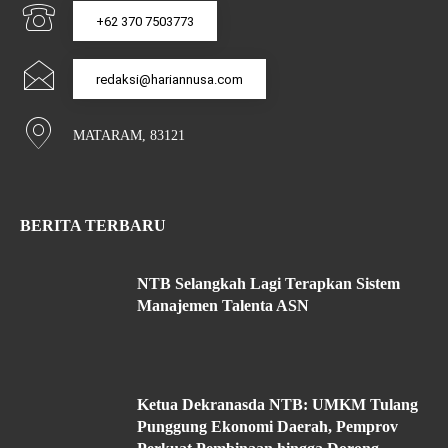
+62 370 7503773
redaksi@hariannusa.com
MATARAM, 83121
BERITA TERBARU
NTB Selangkah Lagi Terapkan Sistem
Manajemen Talenta ASN
Ketua Dekranasda NTB: UMKM Tulang
Punggung Ekonomi Daerah, Pemprov