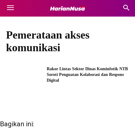
Pemerataan akses
komunikasi
Rakor Lintas Sektor Dinas Kominfotik NTB
Soroti Penguatan Kolaborasi dan Respons
Digital
Bagikan ini: