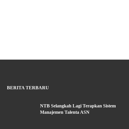
BERITA TERBARU
NTB Selangkah Lagi Terapkan Sistem
Manajemen Talenta ASN