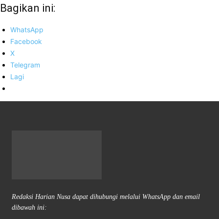
Bagikan ini:
WhatsApp
Facebook
X
Telegram
Lagi
Redaksi Harian Nusa dapat dihubungi melalui WhatsApp dan email
dibawah ini: