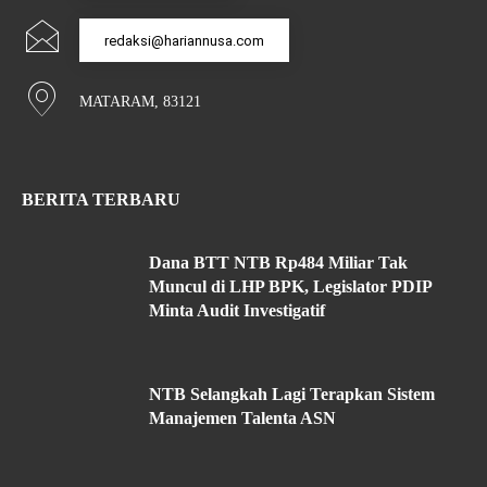
redaksi@hariannusa.com
MATARAM, 83121
BERITA TERBARU
Dana BTT NTB Rp484 Miliar Tak
Muncul di LHP BPK, Legislator PDIP
Minta Audit Investigatif
NTB Selangkah Lagi Terapkan Sistem
Manajemen Talenta ASN