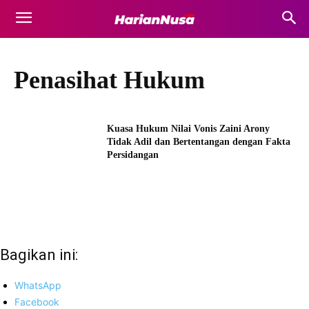
Penasihat Hukum
Kuasa Hukum Nilai Vonis Zaini Arony
Tidak Adil dan Bertentangan dengan Fakta
Persidangan
Bagikan ini:
WhatsApp
Facebook