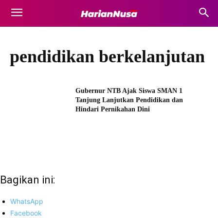
pendidikan berkelanjutan
Gubernur NTB Ajak Siswa SMAN 1
Tanjung Lanjutkan Pendidikan dan
Hindari Pernikahan Dini
Bagikan ini:
WhatsApp
Facebook