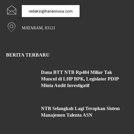
redaksi@hariannusa.com
MATARAM, 83121
BERITA TERBARU
Dana BTT NTB Rp484 Miliar Tak
Muncul di LHP BPK, Legislator PDIP
Minta Audit Investigatif
NTB Selangkah Lagi Terapkan Sistem
Manajemen Talenta ASN