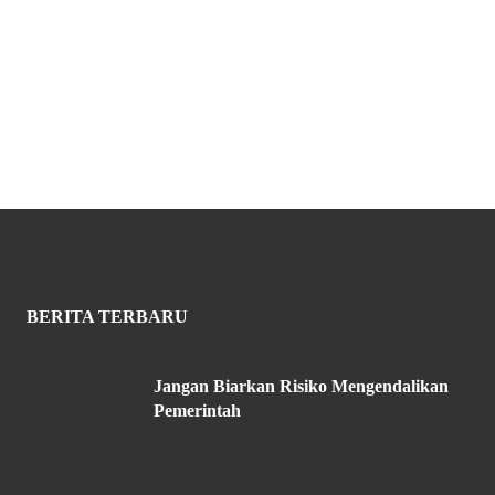
BERITA TERBARU
Jangan Biarkan Risiko Mengendalikan
Pemerintah