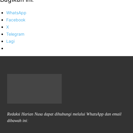
WhatsApp
Facebook
X
Telegram
Lagi
Redaksi Harian Nusa dapat dihubungi melalui WhatsApp dan email
dibawah ini: