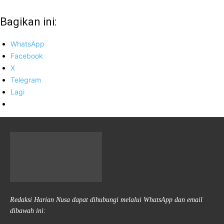
Bagikan ini:
WhatsApp
Facebook
X
Telegram
Lagi
Redaksi Harian Nusa dapat dihubungi melalui WhatsApp dan email
dibawah ini: