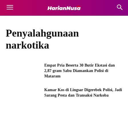
Penyalahgunaan
narkotika
Empat Pria Beserta 30 Butir Ekstasi dan
2,87 gram Sabu Diamankan Polisi di
Mataram
Kamar Kos di Lingsar Digerebek Polisi, Jadi
Sarang Pesta dan Transaksi Narkoba