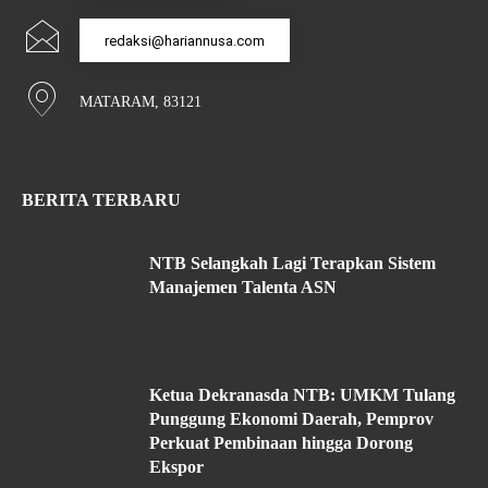
redaksi@hariannusa.com
MATARAM, 83121
BERITA TERBARU
NTB Selangkah Lagi Terapkan Sistem
Manajemen Talenta ASN
Ketua Dekranasda NTB: UMKM Tulang
Punggung Ekonomi Daerah, Pemprov
Perkuat Pembinaan hingga Dorong
Ekspor