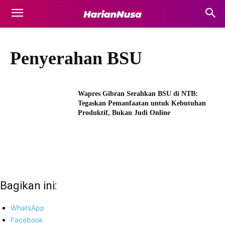
Penyerahan BSU
Wapres Gibran Serahkan BSU di NTB:
Tegaskan Pemanfaatan untuk Kebutuhan
Produktif, Bukan Judi Online
Bagikan ini:
WhatsApp
Facebook