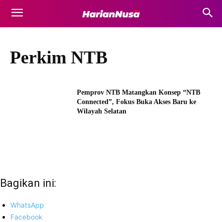
Perkim NTB
Pemprov NTB Matangkan Konsep “NTB
Connected”, Fokus Buka Akses Baru ke
Wilayah Selatan
Bagikan ini:
WhatsApp
Facebook