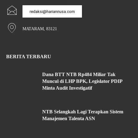
redaksi@hariannusa.com
MATARAM, 83121
BERITA TERBARU
Dana BTT NTB Rp484 Miliar Tak
Muncul di LHP BPK, Legislator PDIP
Minta Audit Investigatif
NTB Selangkah Lagi Terapkan Sistem
Manajemen Talenta ASN