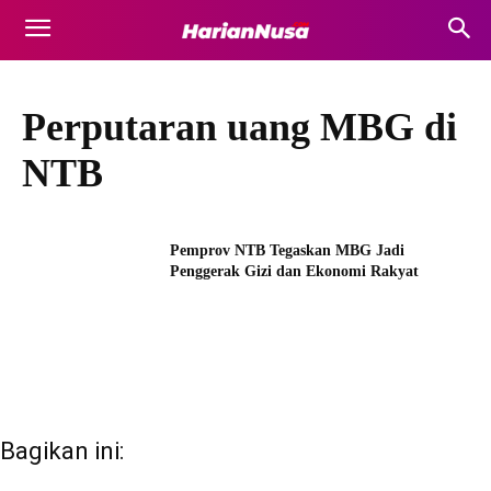
Perputaran uang MBG di
NTB
Pemprov NTB Tegaskan MBG Jadi
Penggerak Gizi dan Ekonomi Rakyat
Bagikan ini: