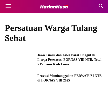
Persatuan Warga Tulang
Sehat
Jawa Timur dan Jawa Barat Unggul di
Inorga Perwatusi FORNAS VIII NTB, Total
5 Provinsi Raih Emas
Prestasi Membanggakan PERWATUSI NTB
di FORNAS VIII 2025