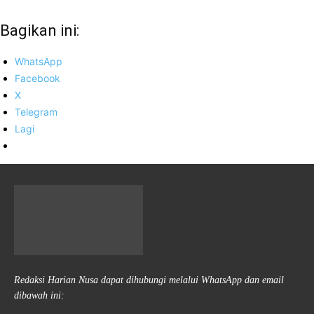
Bagikan ini:
WhatsApp
Facebook
X
Telegram
Lagi
Redaksi Harian Nusa dapat dihubungi melalui WhatsApp dan email
dibawah ini: