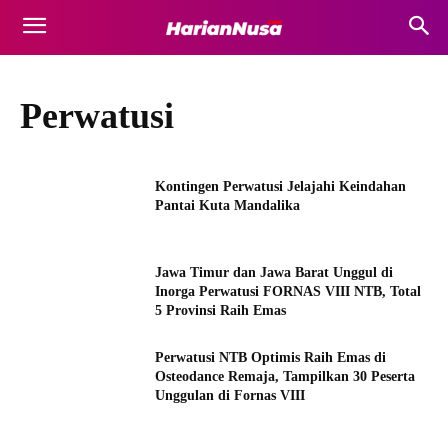
Perwatusi
Kontingen Perwatusi Jelajahi Keindahan
Pantai Kuta Mandalika
Jawa Timur dan Jawa Barat Unggul di
Inorga Perwatusi FORNAS VIII NTB, Total
5 Provinsi Raih Emas
Perwatusi NTB Optimis Raih Emas di
Osteodance Remaja, Tampilkan 30 Peserta
Unggulan di Fornas VIII