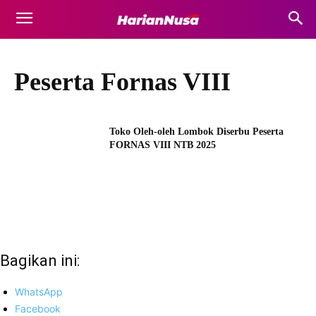
Peserta Fornas VIII
Toko Oleh-oleh Lombok Diserbu Peserta
FORNAS VIII NTB 2025
Bagikan ini:
WhatsApp
Facebook