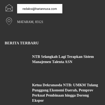
redaksi@hariannusa.com
MATARAM, 83121
BERITA TERBARU
NTB Selangkah Lagi Terapkan Sistem
Manajemen Talenta ASN
Ketua Dekranasda NTB: UMKM Tulang
Punggung Ekonomi Daerah, Pemprov
Perkuat Pembinaan hingga Dorong
Ekspor